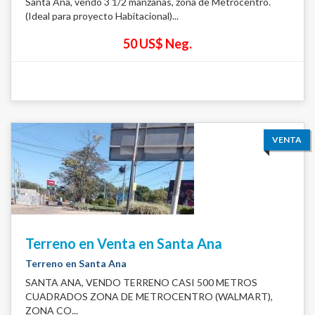
Santa Ana, vendo 3 1/2 manzanas, zona de Metrocentro.
(Ideal para proyecto Habitacional)...
50 US$ Neg.
VENTA
Terreno en Venta en Santa Ana
Terreno en Santa Ana
SANTA ANA, VENDO TERRENO CASI 500 METROS
CUADRADOS ZONA DE METROCENTRO (WALMART),
ZONA CO...