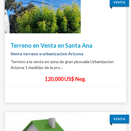
VENTA
Terreno en Venta en Santa Ana
Venta terreno e urbanizacion Arizona
Terreno a la venta en zona de gran plusvalía Urbanizacion
Arizona 1 medidas de la pro...
120,000 US$ Neg.
VENTA