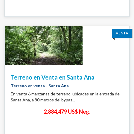
VENTA
Terreno en Venta en Santa Ana
Terreno en venta - Santa Ana
En venta 6 manzanas de terreno, ubicadas en la entrada de
Santa Ana, a 80 metros del bypas...
2,884,479 US$ Neg.