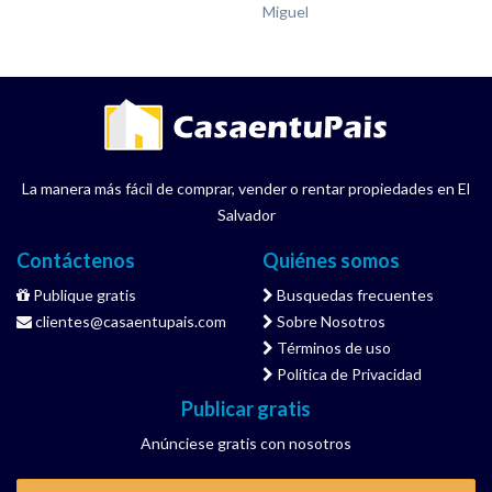
Miguel
La manera más fácil de comprar, vender o rentar propiedades en El
Salvador
Contáctenos
Quiénes somos
Publique gratis
Busquedas frecuentes
clientes@casaentupais.com
Sobre Nosotros
Términos de uso
Política de Privacidad
Publicar gratis
Anúnciese gratis con nosotros