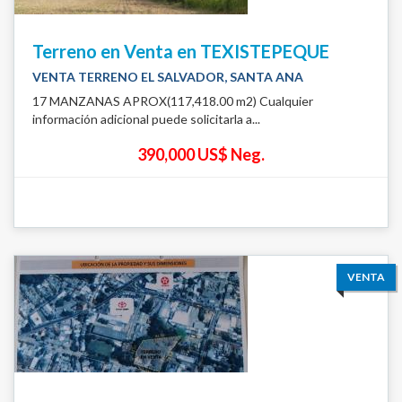
Terreno en Venta en TEXISTEPEQUE
VENTA TERRENO EL SALVADOR, SANTA ANA
17 MANZANAS APROX(117,418.00 m2) Cualquier
información adicional puede solicitarla a...
390,000 US$ Neg.
VENTA