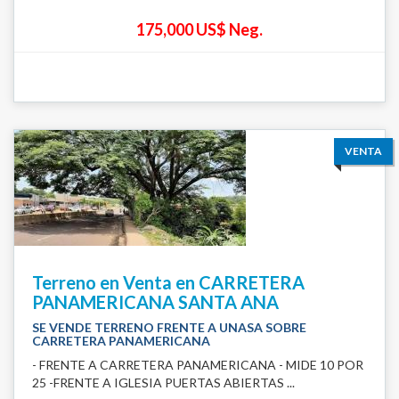
175,000 US$ Neg.
VENTA
Terreno en Venta en CARRETERA
PANAMERICANA SANTA ANA
SE VENDE TERRENO FRENTE A UNASA SOBRE
CARRETERA PANAMERICANA
- FRENTE A CARRETERA PANAMERICANA - MIDE 10 POR
25 -FRENTE A IGLESIA PUERTAS ABIERTAS ...