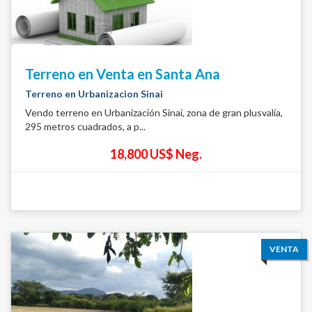
Terreno en Venta en Santa Ana
Terreno en Urbanizacion Sinai
Vendo terreno en Urbanización Sinaí, zona de gran plusvalía,
295 metros cuadrados, a p...
18,800 US$ Neg.
VENTA