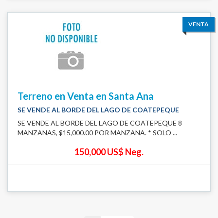
VENTA
Terreno en Venta en Santa Ana
SE VENDE AL BORDE DEL LAGO DE COATEPEQUE
SE VENDE AL BORDE DEL LAGO DE COATEPEQUE 8
MANZANAS, $15,000.00 POR MANZANA. * SOLO ...
150,000 US$ Neg.