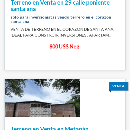
Terreno en Venta en 29 calle poniente
santa ana
solo para inversionistas vendo terrero en el corazon
santa ana
VENTA DE TERRENO EN EL CORAZON DE SANTA ANA.
IDEAL PARA CONSTRUIR INVERSIONES , APARTAM...
800 US$ Neg.
VENTA
Terreno en Venta en Metapán