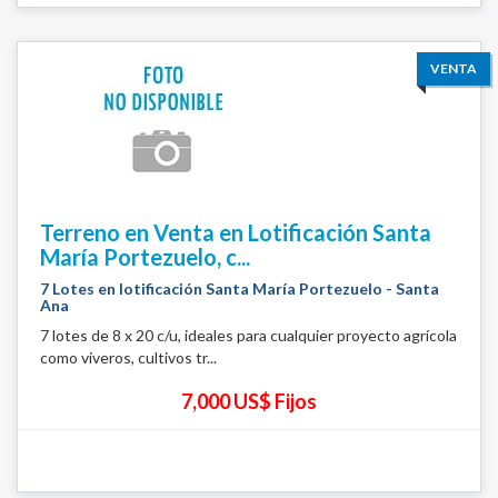
VENTA
Terreno en Venta en Lotificación Santa
María Portezuelo, c...
7 Lotes en lotificación Santa María Portezuelo - Santa
Ana
7 lotes de 8 x 20 c/u, ideales para cualquier proyecto agrícola
como viveros, cultivos tr...
7,000 US$ Fijos