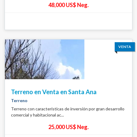
48,000 US$ Neg.
VENTA
Terreno en Venta en Santa Ana
Terreno
Terreno con características de inversión por gran desarrollo
comercial y habitacional ac...
25,000 US$ Neg.