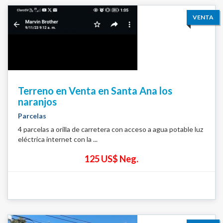
VENTA
Terreno en Venta en Santa Ana los
naranjos
Parcelas
4 parcelas a orilla de carretera con acceso a agua potable luz
eléctrica internet con la ...
125 US$ Neg.