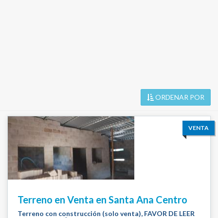
ORDENAR POR
VENTA
Terreno en Venta en Santa Ana Centro
Terreno con construcción (solo venta), FAVOR DE LEER