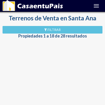
Toggl
navig
Terrenos de Venta en Santa Ana
FILTRAR
Propiedades 1 a 18 de 28 resultados