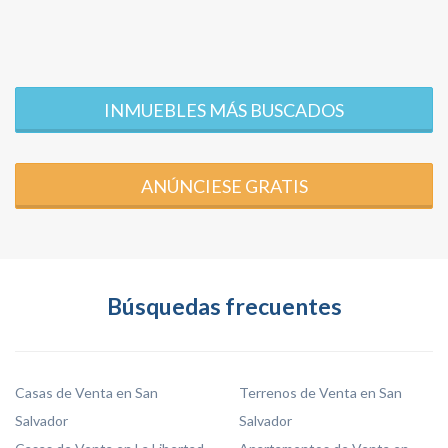
INMUEBLES MÁS BUSCADOS
ANÚNCIESE GRATIS
Búsquedas frecuentes
Casas de Venta en San
Terrenos de Venta en San
Salvador
Salvador