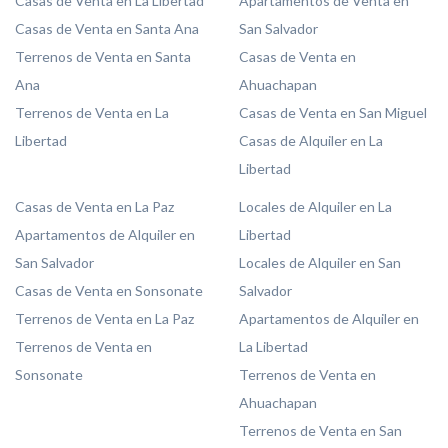
Casas de Venta en La Libertad
Apartamentos de Venta en
Casas de Venta en Santa Ana
San Salvador
Terrenos de Venta en Santa
Casas de Venta en
Ana
Ahuachapan
Terrenos de Venta en La
Casas de Venta en San Miguel
Libertad
Casas de Alquiler en La
Libertad
Casas de Venta en La Paz
Locales de Alquiler en La
Apartamentos de Alquiler en
Libertad
San Salvador
Locales de Alquiler en San
Casas de Venta en Sonsonate
Salvador
Terrenos de Venta en La Paz
Apartamentos de Alquiler en
Terrenos de Venta en
La Libertad
Sonsonate
Terrenos de Venta en
Ahuachapan
Terrenos de Venta en San