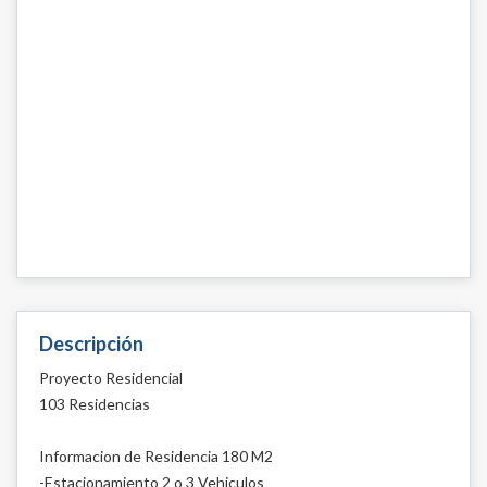
Descripción
Proyecto Residencial
103 Residencias
Informacion de Residencia 180 M2
-Estacionamiento 2 o 3 Vehiculos