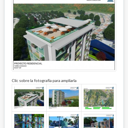
Clic sobre la fotografía para ampliarla