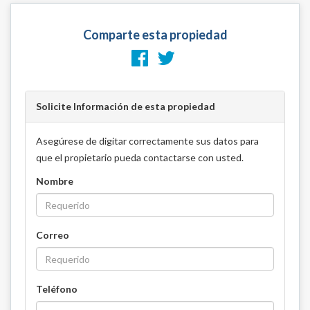
Comparte esta propiedad
Solicite Información de esta propiedad
Asegúrese de digitar correctamente sus datos para
que el propietario pueda contactarse con usted.
Nombre
Correo
Teléfono