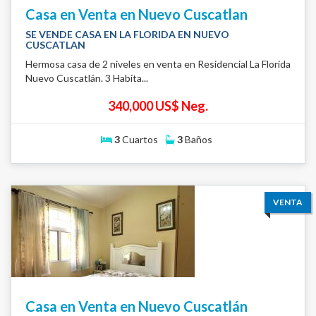
Casa en Venta en Nuevo Cuscatlan
SE VENDE CASA EN LA FLORIDA EN NUEVO
CUSCATLAN
Hermosa casa de 2 niveles en venta en Residencial La Florida
Nuevo Cuscatlán. 3 Habita...
340,000 US$ Neg.
3
Cuartos
3
Baños
VENTA
Casa en Venta en Nuevo Cuscatlán