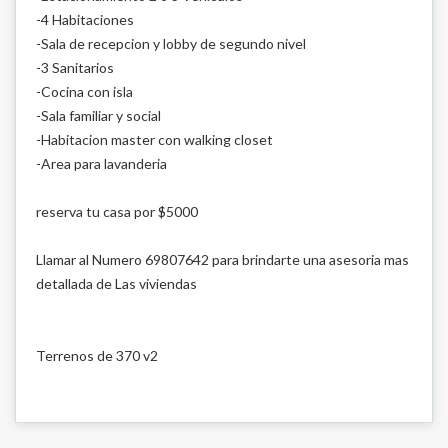
-4 Habitaciones
-Sala de recepcion y lobby de segundo nivel
-3 Sanitarios
-Cocina con isla
-Sala familiar y social
-Habitacion master con walking closet
-Area para lavanderia
reserva tu casa por $5000
Llamar al Numero 69807642 para brindarte una asesoria mas
detallada de Las viviendas
Terrenos de 370 v2