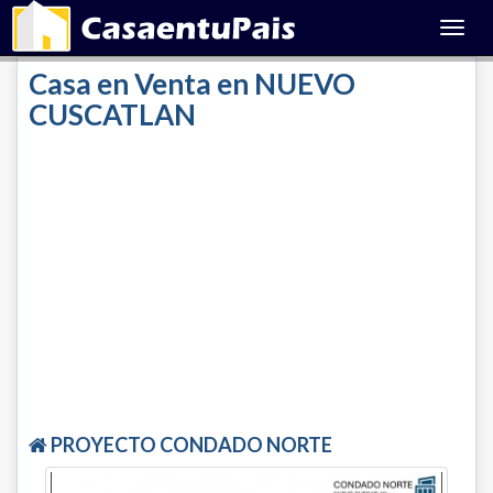
Toggl
navig
Casa en Venta en NUEVO
CUSCATLAN
PROYECTO CONDADO NORTE