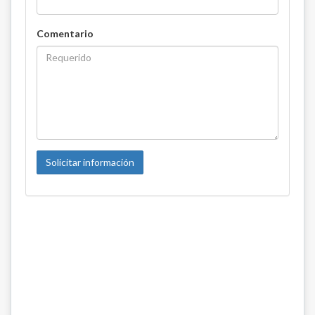
Comentario
Solicitar información