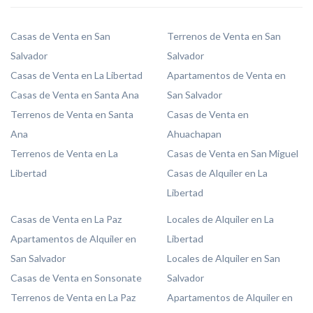
Casas de Venta en San
Terrenos de Venta en San
Salvador
Salvador
Casas de Venta en La Libertad
Apartamentos de Venta en
Casas de Venta en Santa Ana
San Salvador
Terrenos de Venta en Santa
Casas de Venta en
Ana
Ahuachapan
Terrenos de Venta en La
Casas de Venta en San Miguel
Libertad
Casas de Alquiler en La
Libertad
Casas de Venta en La Paz
Locales de Alquiler en La
Apartamentos de Alquiler en
Libertad
San Salvador
Locales de Alquiler en San
Casas de Venta en Sonsonate
Salvador
Terrenos de Venta en La Paz
Apartamentos de Alquiler en