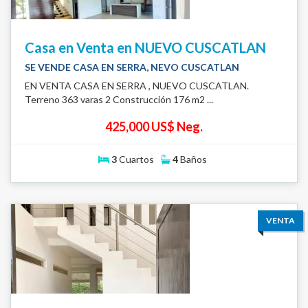
Casa en Venta en NUEVO CUSCATLAN
SE VENDE CASA EN SERRA, NEVO CUSCATLAN
EN VENTA CASA EN SERRA , NUEVO CUSCATLAN.
Terreno 363 varas 2 Construcción 176 m2 ...
425,000 US$ Neg.
3
Cuartos
4
Baños
VENTA