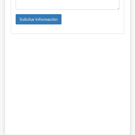
Solicitar información