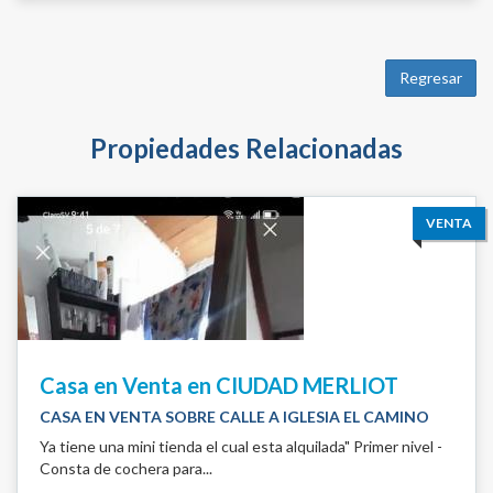
Regresar
Propiedades Relacionadas
VENTA
Casa en Venta en CIUDAD MERLIOT
CASA EN VENTA SOBRE CALLE A IGLESIA EL CAMINO
Ya tiene una mini tienda el cual esta alquilada" Primer nivel -
Consta de cochera para...