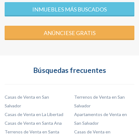
INMUEBLES MÁS BUSCADOS
ANÚNCIESE GRATIS
Búsquedas frecuentes
Casas de Venta en San
Terrenos de Venta en San
Salvador
Salvador
Casas de Venta en La Libertad
Apartamentos de Venta en
Casas de Venta en Santa Ana
San Salvador
Terrenos de Venta en Santa
Casas de Venta en