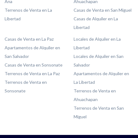
Ana
Ahuachapan
Terrenos de Venta en La
Casas de Venta en San Miguel
Libertad
Casas de Alquiler en La
Libertad
Casas de Venta en La Paz
Locales de Alquiler en La
Apartamentos de Alquiler en
Libertad
San Salvador
Locales de Alquiler en San
Casas de Venta en Sonsonate
Salvador
Terrenos de Venta en La Paz
Apartamentos de Alquiler en
Terrenos de Venta en
La Libertad
Sonsonate
Terrenos de Venta en
Ahuachapan
Terrenos de Venta en San
Miguel