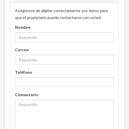
Asegúrese de digitar correctamente sus datos para
que el propietario pueda contactarse con usted.
Nombre
Correo
Teléfono
Comentario