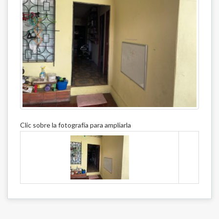
Clic sobre la fotografía para ampliarla