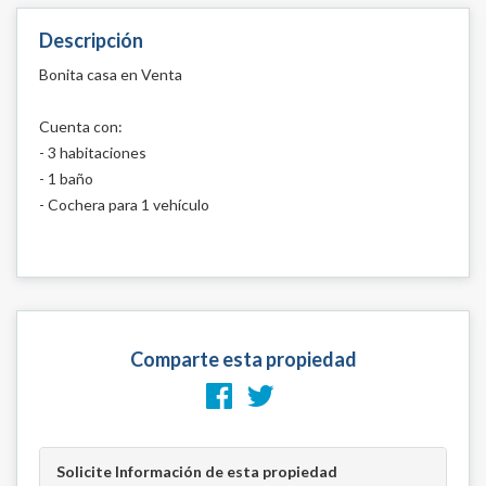
Descripción
Bonita casa en Venta
Cuenta con:
- 3 habitaciones
- 1 baño
- Cochera para 1 vehículo
Comparte esta propiedad
Solicite Información de esta propiedad