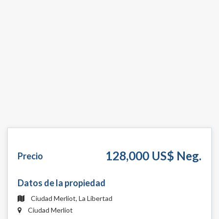
128,000 US$ Neg.
Precio
Datos de la propiedad
Ciudad Merliot, La Libertad
Ciudad Merliot